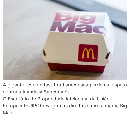
A gigante rede de fast food americana perdeu a disputa
contra a irlandesa Supermac’s.
O Escritório de Propriedade Intelectual da União
Europeia (EUIPO) revogou os direitos sobre a marca Big
Mac.