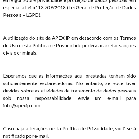
especial a Lei nº 13.709/2018 (Lei Geral de Proteção de Dados
Pessoais – LGPD).
A utilização do site da
APEX IP
em desacordo com os Termos
de Uso e esta Política de Privacidade poderá acarretar sanções
civis e criminais.
Esperamos que as informações aqui prestadas tenham sido
suficientemente esclarecedoras. No entanto, se você tiver
dúvidas sobre as atividades de tratamento de dados pessoais
sob nossa responsabilidade, envie um e-mail para
info@apexip.com.
Caso haja alterações nesta Política de Privacidade, você será
notificado por e-mail.