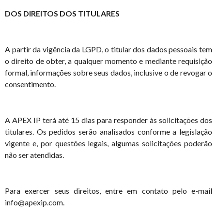
DOS DIREITOS DOS TITULARES
A partir da vigência da LGPD, o titular dos dados pessoais tem
o direito de obter, a qualquer momento e mediante requisição
formal, informações sobre seus dados, inclusive o de revogar o
consentimento.
A APEX IP terá até 15 dias para responder às solicitações dos
titulares. Os pedidos serão analisados conforme a legislação
vigente e, por questões legais, algumas solicitações poderão
não ser atendidas.
Para exercer seus direitos, entre em contato pelo e-mail
info@apexip.com.