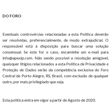
DO FORO
Eventuais controvérsias relacionadas a esta Política deverão
ser resolvidas, preferencialmente, de modo extrajudicial. O
responsável está à disposição para buscar uma solução
consensual. Se este for o caso, encaminhe um e-mail para
info@apexip.com. Não sendo possível a resolução amigável,
quaisquer litígios relacionados a esta Política de Privacidade e
Proteção de Dados serão da competência exclusiva do Foro
Central de Porto Alegre, RS, Brasil, com exclusão de qualquer
outro, por mais privilegiado que seja.
Esta política entra em vigor a partir de Agosto de 2020.