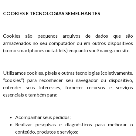
COOKIES E TECNOLOGIAS SEMELHANTES
Cookies são pequenos arquivos de dados que são
armazenados no seu computador ou em outros dispositivos
(como smartphones ou tablets) enquanto você navega no site.
Utilizamos cookies, pixels e outras tecnologias (coletivamente,
“cookies”) para reconhecer seu navegador ou dispositivo,
entender seus interesses, fornecer recursos e serviços
essenciais e também para:
Acompanhar seus pedidos;
Realizar pesquisas e diagnósticos para melhorar o
conteúdo, produtos e serviços;