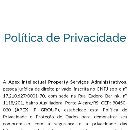
Política de Privacidade
A
Apex Intellectual Property Serviços Administrativos
,
pessoa jurídica de direito privado, inscrita no CNPJ sob o nº
17.210.627/0001-70, com sede na Rua Eudoro Berlink, nº
1118/201, bairro Auxiliadora, Porto Alegre/RS, CEP: 90450-
030 (
APEX IP GROUP
), estabelece esta Política de
Privacidade e Proteção de Dados para demonstrar seu
compromisso com a segurança e a privacidade das