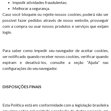
Impedir atividades fraudulentas;
Melhorar a segurança.
Caso você bloqueie ou rejeite nossos cookies, poderá não ser
possível fazer pedidos através de nosso website, prosseguir
com a compra ou usar nossos produtos e serviços que exijam
login.
Para saber como impedir seu navegador de aceitar cookies,
ser notificado quando receber novos cookies, verificar quando
expiram e desativá-los, consulte a seção “Ajuda” nas
configurações do seu navegador.
DISPOSIÇÕES FINAIS
Esta Política está em conformidade com a legislação brasileira
em vigor sobre privacidade e proteção de dados pessoais, em