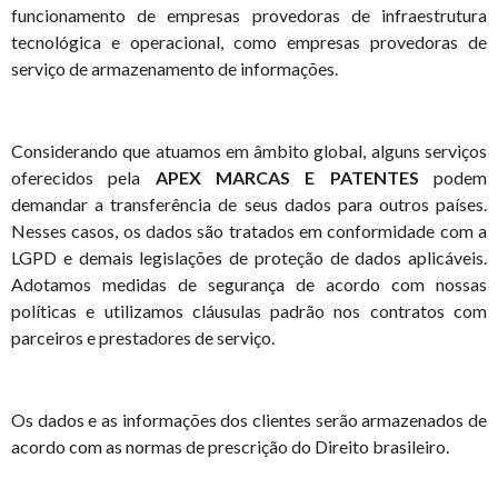
funcionamento de empresas provedoras de infraestrutura
tecnológica e operacional, como empresas provedoras de
serviço de armazenamento de informações.
Considerando que atuamos em âmbito global, alguns serviços
oferecidos pela
APEX MARCAS E PATENTES
podem
demandar a transferência de seus dados para outros países.
Nesses casos, os dados são tratados em conformidade com a
LGPD e demais legislações de proteção de dados aplicáveis.
Adotamos medidas de segurança de acordo com nossas
políticas e utilizamos cláusulas padrão nos contratos com
parceiros e prestadores de serviço.
Os dados e as informações dos clientes serão armazenados de
acordo com as normas de prescrição do Direito brasileiro.