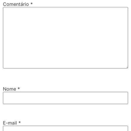
Comentário
*
Nome
*
E-mail
*