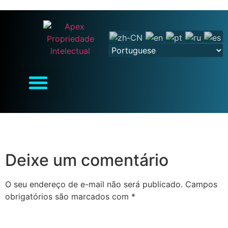
Deixe um comentário
O seu endereço de e-mail não será publicado.
Campos
obrigatórios são marcados com
*