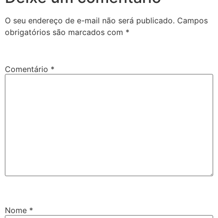
O seu endereço de e-mail não será publicado.
Campos
obrigatórios são marcados com
*
Comentário
*
Nome
*