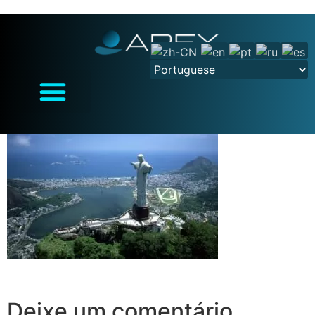
Deixe um comentário