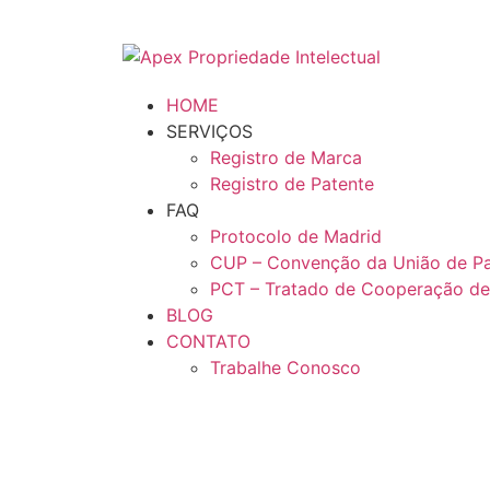
HOME
SERVIÇOS
Registro de Marca
Registro de Patente
FAQ
Protocolo de Madrid
CUP – Convenção da União de Pa
PCT – Tratado de Cooperação de
BLOG
CONTATO
Trabalhe Conosco