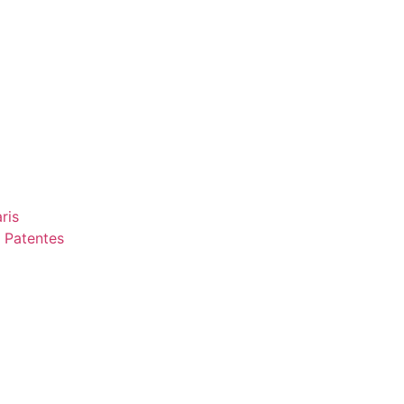
ris
 Patentes