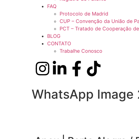
FAQ
Protocolo de Madrid
CUP – Convenção da União de Pa
PCT – Tratado de Cooperação de
BLOG
CONTATO
Trabalhe Conosco
WhatsApp Image 2