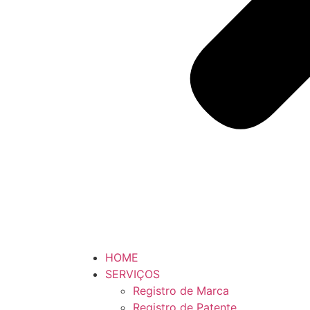
HOME
SERVIÇOS
Registro de Marca
Registro de Patente