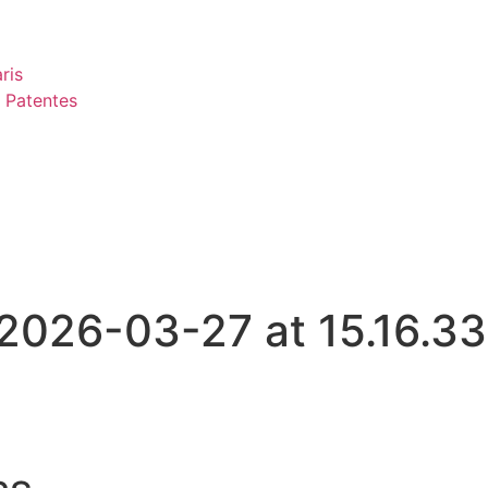
ris
 Patentes
026-03-27 at 15.16.33