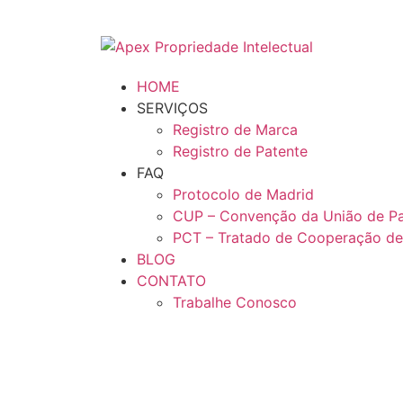
HOME
SERVIÇOS
Registro de Marca
Registro de Patente
FAQ
Protocolo de Madrid
CUP – Convenção da União de Pa
PCT – Tratado de Cooperação de
BLOG
CONTATO
Trabalhe Conosco