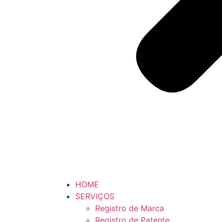
HOME
SERVIÇOS
Registro de Marca
Registro de Patente