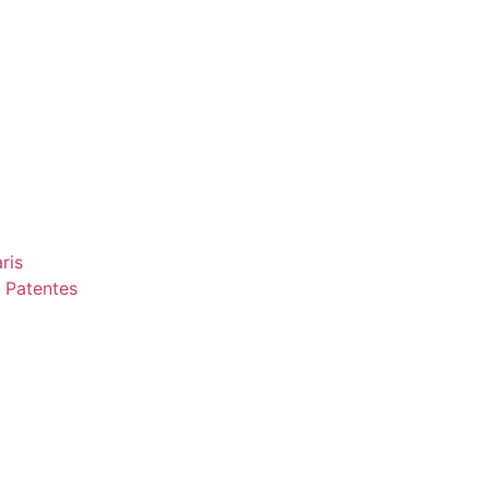
ris
 Patentes