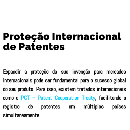
Proteção Internacional
de
Patentes
Expandir a proteção da sua invenção para mercados
internacionais pode ser fundamental para o sucesso global
do seu produto. Para isso, existem tratados internacionais
como o
PCT – Patent Cooperation Treaty
, facilitando o
registro de patentes em múltiplos países
simultaneamente.