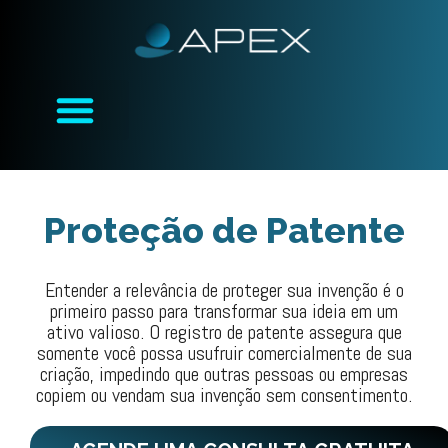
Proteção de Patente
Entender a relevância de proteger sua invenção é o
primeiro passo para transformar sua ideia em um
ativo valioso. O registro de patente assegura que
somente você possa usufruir comercialmente de sua
criação, impedindo que outras pessoas ou empresas
copiem ou vendam sua invenção sem consentimento.