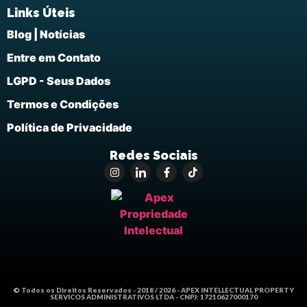
Links Úteis
Blog | Notícias
Entre em Contato
LGPD - Seus Dados
Termos e Condições
Política de Privacidade
Redes Sociais
© Todos os Direitos Reservados - 2018 / 2026 - APEX INTELLECTUAL PROPERTY
SERVICOS ADMINISTRATIVOS LTDA - CNPJ: 17210627000170