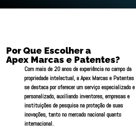
Por Que Escolher a
Apex Marcas e Patentes?
Com mais de
20 anos de experiência
no campo da
propriedade intelectual, a Apex Marcas e Patentes
se destaca por oferecer um serviço especializado e
personalizado, auxiliando inventores, empresas e
instituições de pesquisa na proteção de suas
inovações, tanto no mercado nacional quanto
internacional.