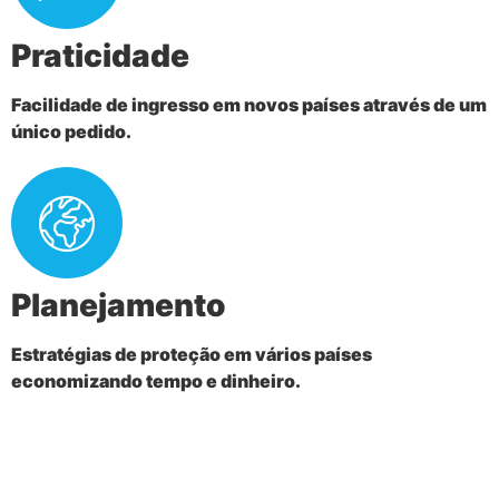
Praticidade
Facilidade de ingresso em novos países através de um
único pedido.
Planejamento
Estratégias de proteção em vários países
economizando tempo e dinheiro.