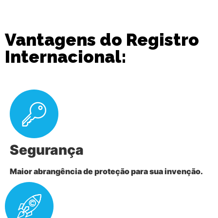
Vantagens do
Registro
Internacional:
Segurança
Maior abrangência de proteção para sua invenção.