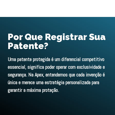
Por Que Registrar Sua
Patente
?
Uma patente protegida é um diferencial competitivo
essencial, significa poder operar com exclusividade e
segurança. Na Apex, entendemos que cada invenção é
única e merece uma estratégia personalizada para
garantir a máxima proteção.