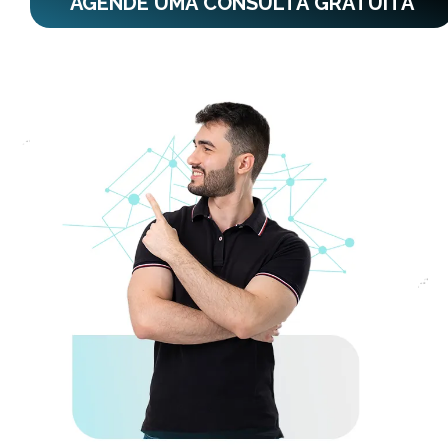
AGENDE UMA CONSULTA GRATUITA