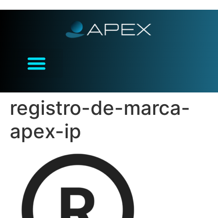
registro-de-marca-
apex-ip