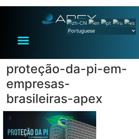
proteção-da-pi-em-
empresas-
brasileiras-apex