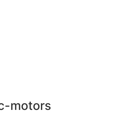
ac-motors