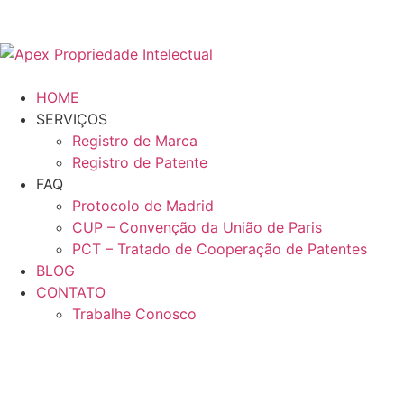
HOME
SERVIÇOS
Registro de Marca
Registro de Patente
FAQ
Protocolo de Madrid
CUP – Convenção da União de Paris
PCT – Tratado de Cooperação de Patentes
BLOG
CONTATO
Trabalhe Conosco