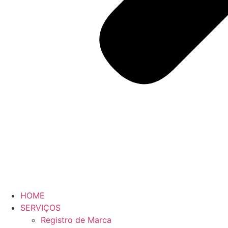
HOME
SERVIÇOS
Registro de Marca