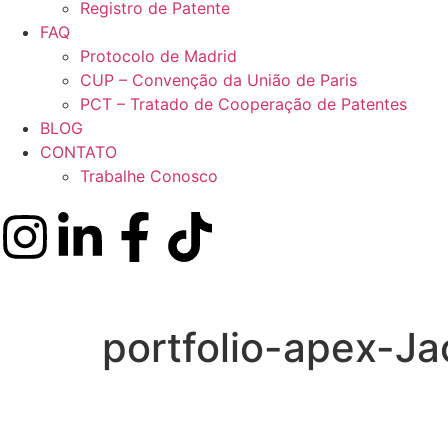
Registro de Patente
FAQ
Protocolo de Madrid
CUP – Convenção da União de Paris
PCT – Tratado de Cooperação de Patentes
BLOG
CONTATO
Trabalhe Conosco
portfolio-apex-J