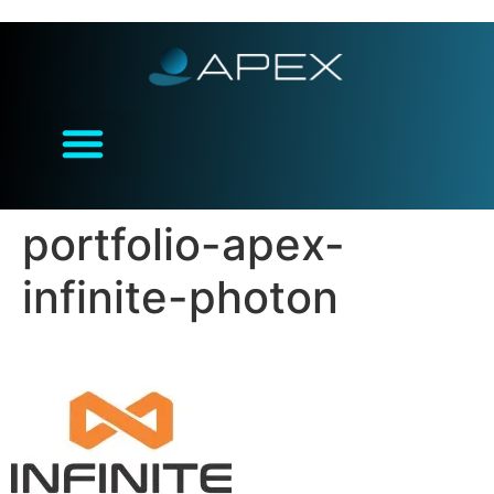
portfolio-apex-
infinite-photon