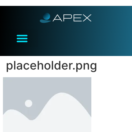
placeholder.png