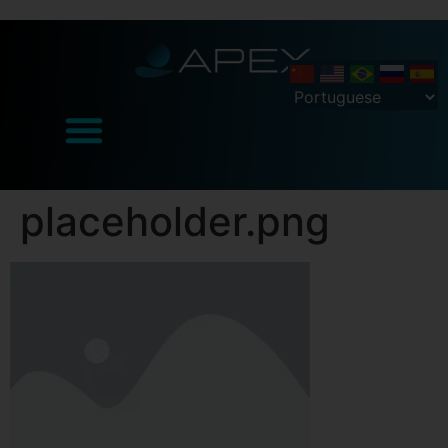
placeholder.png