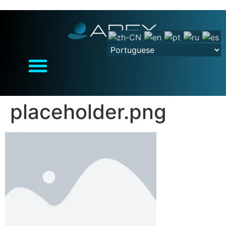
placeholder.png