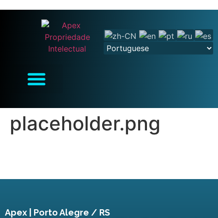
placeholder.png
Apex | Porto Alegre / RS