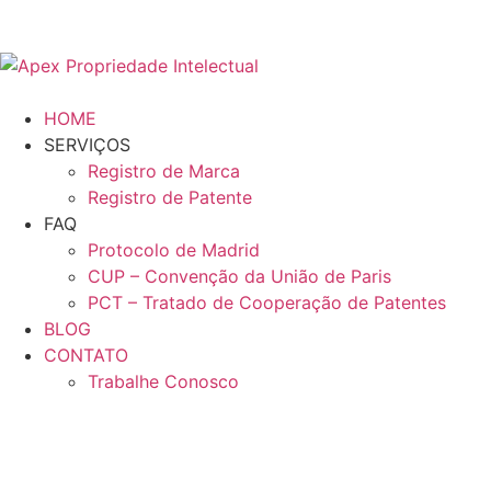
HOME
SERVIÇOS
Registro de Marca
Registro de Patente
FAQ
Protocolo de Madrid
CUP – Convenção da União de Paris
PCT – Tratado de Cooperação de Patentes
BLOG
CONTATO
Trabalhe Conosco