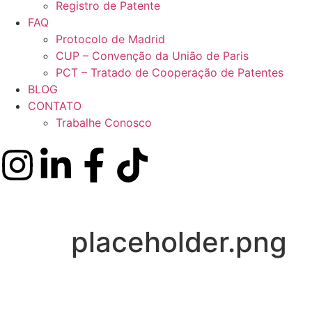
Registro de Patente
FAQ
Protocolo de Madrid
CUP – Convenção da União de Paris
PCT – Tratado de Cooperação de Patentes
BLOG
CONTATO
Trabalhe Conosco
placeholder.png