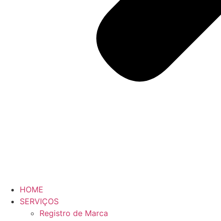
HOME
SERVIÇOS
Registro de Marca