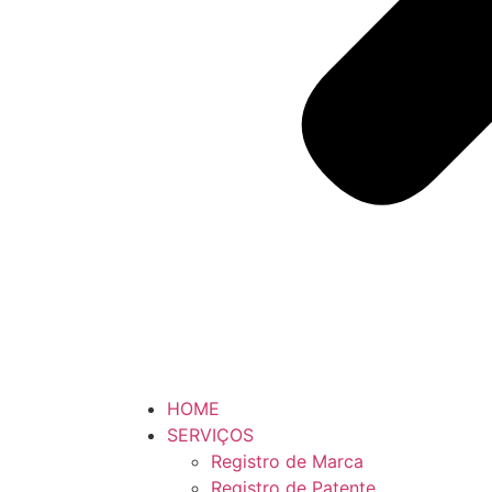
HOME
SERVIÇOS
Registro de Marca
Registro de Patente