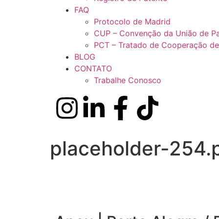
FAQ
Protocolo de Madrid
CUP – Convenção da União de Pa
PCT – Tratado de Cooperação de
BLOG
CONTATO
Trabalhe Conosco
placeholder-254.