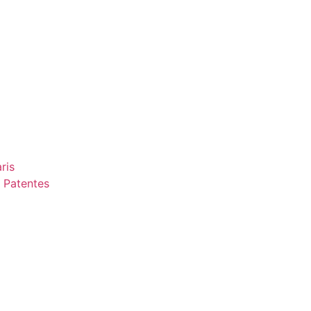
ris
 Patentes