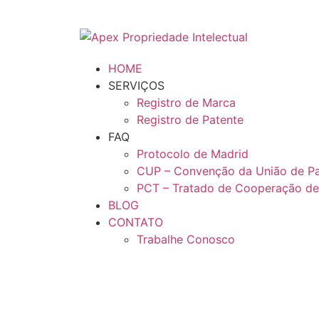
HOME
SERVIÇOS
Registro de Marca
Registro de Patente
FAQ
Protocolo de Madrid
CUP – Convenção da União de Pa
PCT – Tratado de Cooperação de
BLOG
CONTATO
Trabalhe Conosco