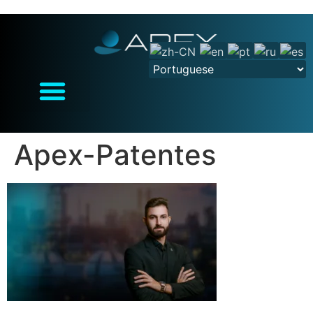
Apex-Patentes