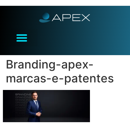
Branding-apex-
marcas-e-patentes