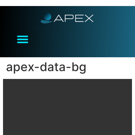
apex-data-bg