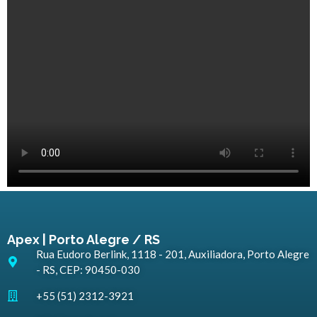
Apex | Porto Alegre / RS
Rua Eudoro Berlink, 1118 - 201, Auxiliadora, Porto Alegre
- RS, CEP: 90450-030
+55 (51) 2312-3921