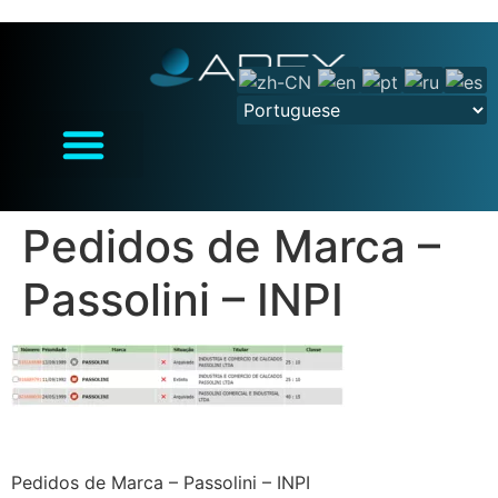
Pedidos de Marca –
Passolini – INPI
Pedidos de Marca – Passolini – INPI