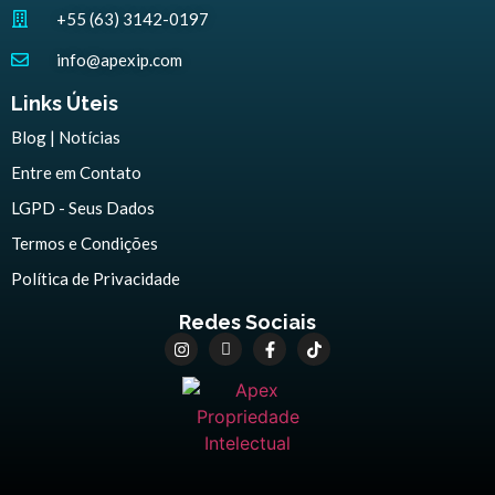
+55 (63) 3142-0197
info@apexip.com
Links Úteis
Blog | Notícias
Entre em Contato
LGPD - Seus Dados
Termos e Condições
Política de Privacidade
Redes Sociais