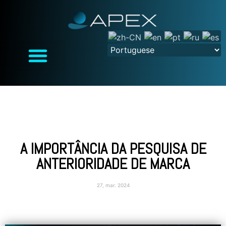
A IMPORTÂNCIA DA PESQUISA DE
ANTERIORIDADE DE MARCA
27, mar. 2024