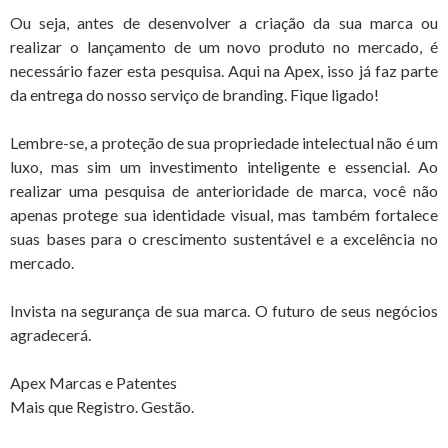
Ou seja, antes de desenvolver a criação da sua marca ou
realizar o lançamento de um novo produto no mercado, é
necessário fazer esta pesquisa. Aqui na Apex, isso já faz parte
da entrega do nosso serviço de branding. Fique ligado!
Lembre-se, a proteção de sua propriedade intelectual não é um
luxo, mas sim um investimento inteligente e essencial. Ao
realizar uma pesquisa de anterioridade de marca, você não
apenas protege sua identidade visual, mas também fortalece
suas bases para o crescimento sustentável e a excelência no
mercado.
Invista na segurança de sua marca. O futuro de seus negócios
agradecerá.
Apex Marcas e Patentes
Mais que Registro. Gestão.