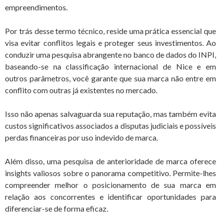
empreendimentos.
Por trás desse termo técnico, reside uma prática essencial que
visa evitar conflitos legais e proteger seus investimentos. Ao
conduzir uma pesquisa abrangente no banco de dados do INPI,
baseando-se na classificação internacional de Nice e em
outros parâmetros, você garante que sua marca não entre em
conflito com outras já existentes no mercado.
Isso não apenas salvaguarda sua reputação, mas também evita
custos significativos associados a disputas judiciais e possíveis
perdas financeiras por uso indevido de marca.
Além disso, uma pesquisa de anterioridade de marca oferece
insights valiosos sobre o panorama competitivo. Permite-lhes
compreender melhor o posicionamento de sua marca em
relação aos concorrentes e identificar oportunidades para
diferenciar-se de forma eficaz.