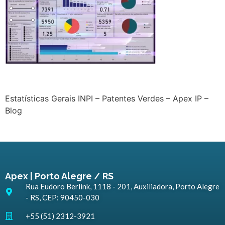
Estatísticas Gerais INPI – Patentes Verdes – Apex IP –
Blog
Apex | Porto Alegre / RS
Rua Eudoro Berlink, 1118 - 201, Auxiliadora, Porto Alegre
- RS, CEP: 90450-030
+55 (51) 2312-3921