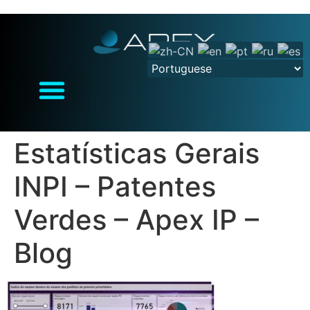
Estatísticas Gerais
INPI – Patentes
Verdes – Apex IP –
Blog