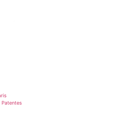
ris
 Patentes