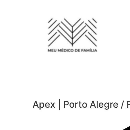
Apex | Porto Alegre / 