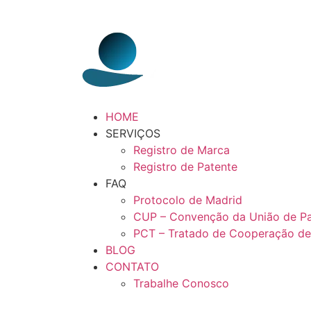
HOME
SERVIÇOS
Registro de Marca
Registro de Patente
FAQ
Protocolo de Madrid
CUP – Convenção da União de Pa
PCT – Tratado de Cooperação de
BLOG
CONTATO
Trabalhe Conosco