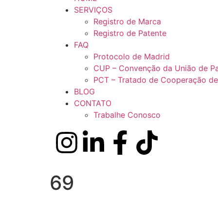
SERVIÇOS
Registro de Marca
Registro de Patente
FAQ
Protocolo de Madrid
CUP – Convenção da União de Pa
PCT – Tratado de Cooperação de
BLOG
CONTATO
Trabalhe Conosco
69