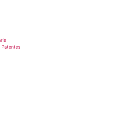
ris
 Patentes