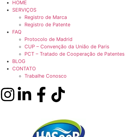
HOME
SERVIÇOS
Registro de Marca
Registro de Patente
FAQ
Protocolo de Madrid
CUP – Convenção da União de Paris
PCT – Tratado de Cooperação de Patentes
BLOG
CONTATO
Trabalhe Conosco