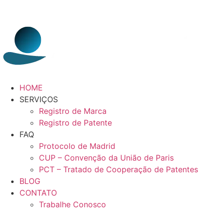
HOME
SERVIÇOS
Registro de Marca
Registro de Patente
FAQ
Protocolo de Madrid
CUP – Convenção da União de Paris
PCT – Tratado de Cooperação de Patentes
BLOG
CONTATO
Trabalhe Conosco