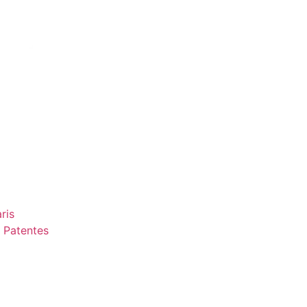
ris
 Patentes