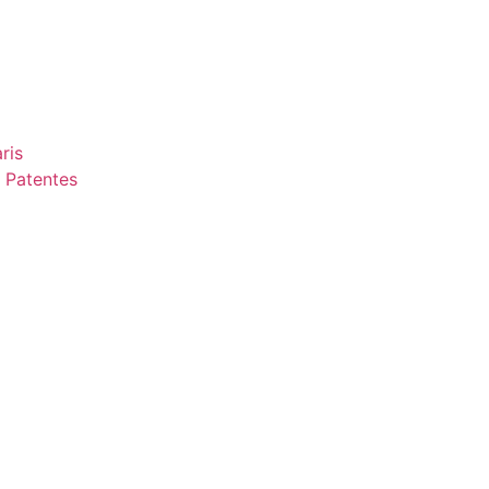
ris
 Patentes