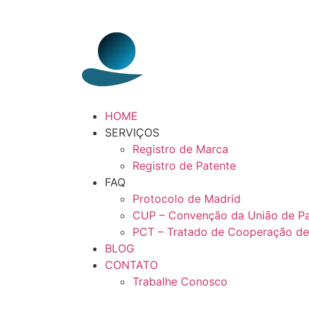
HOME
SERVIÇOS
Registro de Marca
Registro de Patente
FAQ
Protocolo de Madrid
CUP – Convenção da União de Pa
PCT – Tratado de Cooperação de
BLOG
CONTATO
Trabalhe Conosco