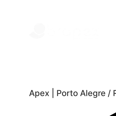
Apex | Porto Alegre / 