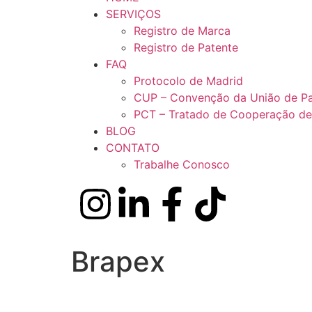
SERVIÇOS
Registro de Marca
Registro de Patente
FAQ
Protocolo de Madrid
CUP – Convenção da União de Pa
PCT – Tratado de Cooperação de
BLOG
CONTATO
Trabalhe Conosco
Brapex