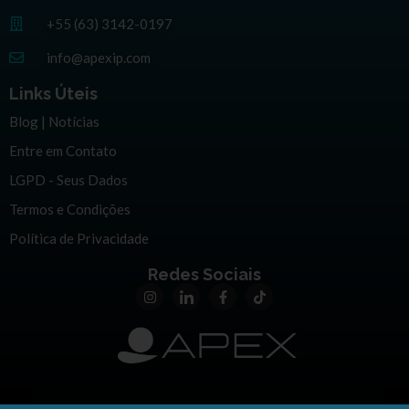
+55 (63) 3142-0197
info@apexip.com
Links Úteis
Blog | Notícias
Entre em Contato
LGPD - Seus Dados
Termos e Condições
Política de Privacidade
Redes Sociais