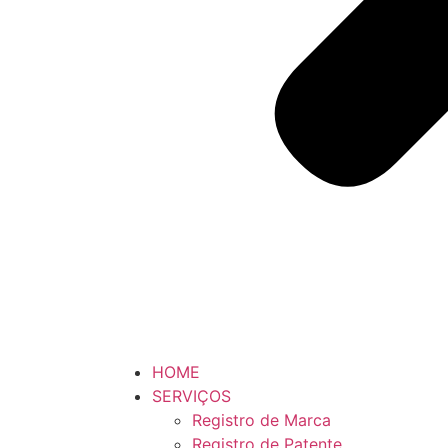
HOME
SERVIÇOS
Registro de Marca
Registro de Patente