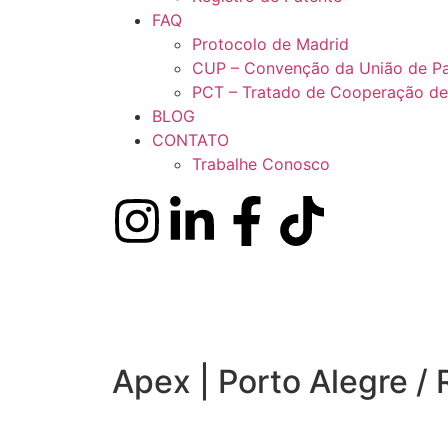
FAQ
Protocolo de Madrid
CUP – Convenção da União de Pa
PCT – Tratado de Cooperação de
BLOG
CONTATO
Trabalhe Conosco
Apex | Porto Alegre / 