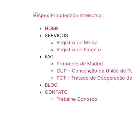
HOME
SERVIÇOS
Registro de Marca
Registro de Patente
FAQ
Protocolo de Madrid
CUP – Convenção da União de Pa
PCT – Tratado de Cooperação de
BLOG
CONTATO
Trabalhe Conosco