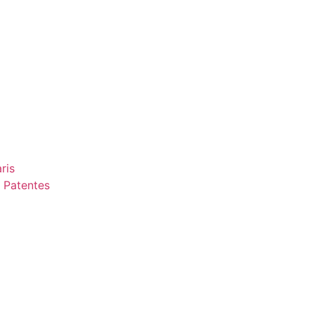
ris
 Patentes